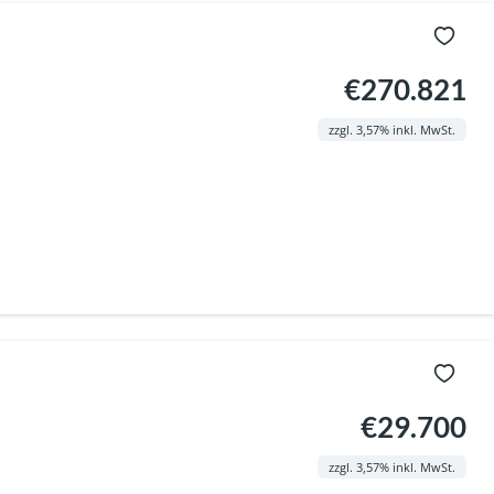
€270.821
zzgl. 3,57% inkl. MwSt.
€29.700
zzgl. 3,57% inkl. MwSt.