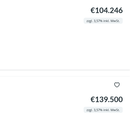
€104.246
zzgl. 3,57% inkl. MwSt.
€139.500
zzgl. 3,57% inkl. MwSt.