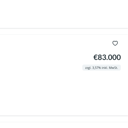
€83.000
zzgl. 3,57% inkl. MwSt.