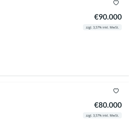
€90.000
zzgl. 3,57% inkl. MwSt.
€80.000
zzgl. 3,57% inkl. MwSt.