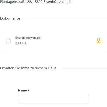
Plantagenstraße 22, 15890 Eisenhüttenstadt
Dokumente
Energieausweis.pdf
2,74 MB
Erhalten Sie Infos zu diesem Haus.
Name *