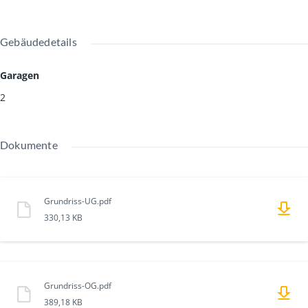
Gebäudedetails
Garagen
2
Dokumente
Grundriss-UG.pdf
330,13 KB
Grundriss-OG.pdf
389,18 KB