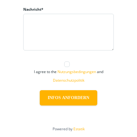
Nachricht*
I agree to the
Nutzungsbedingungen
and
Datenschutzpolitik
INFOS ANFORDERN
Powered by
Estatik