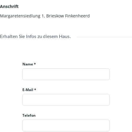
Anschrift
Margaretensiedlung 1, Brieskow Finkenheerd
Erhalten Sie Infos zu diesem Haus.
Name *
E-Mail *
Telefon