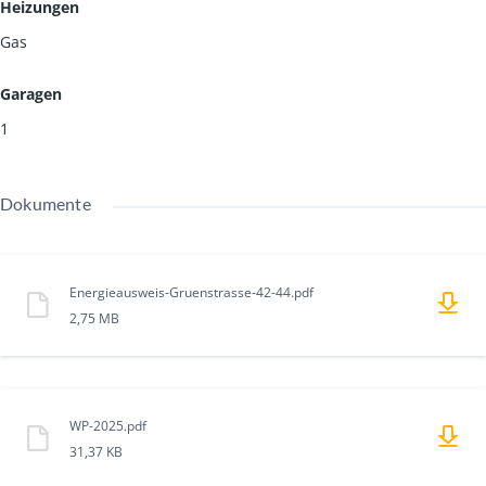
Heizungen
Gas
Garagen
1
Dokumente
Energieausweis-Gruenstrasse-42-44.pdf
2,75 MB
WP-2025.pdf
31,37 KB