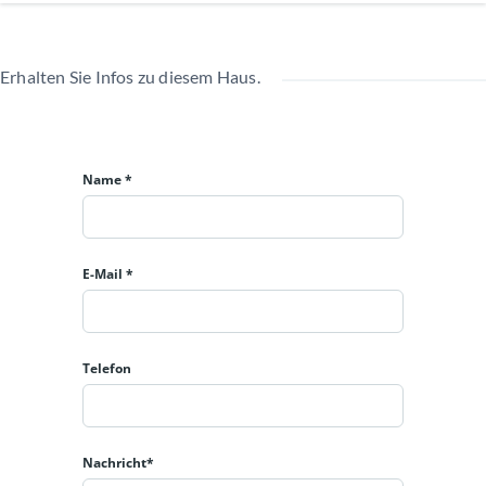
Erhalten Sie Infos zu diesem Haus.
Name *
E-Mail *
Telefon
Nachricht*