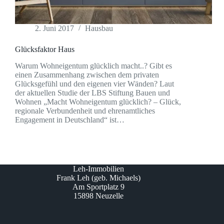
2. Juni 2017
Hausbau
Glücksfaktor Haus
Warum Wohneigentum glücklich macht..? Gibt es
einen Zusammenhang zwischen dem privaten
Glücksgefühl und den eigenen vier Wänden? Laut
der aktuellen Studie der LBS Stiftung Bauen und
Wohnen „Macht Wohneigentum glücklich? – Glück,
regionale Verbundenheit und ehrenamtliches
Engagement in Deutschland“ ist…
Leh-Immobilien
Frank Leh (geb. Michaels)
Am Sportplatz 9
15898 Neuzelle