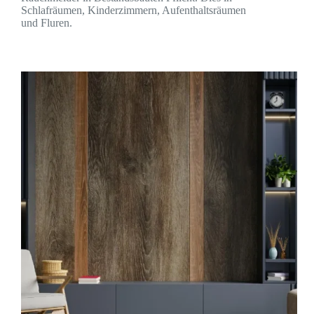
Schlafräumen, Kinderzimmern, Aufenthaltsräumen
und Fluren.