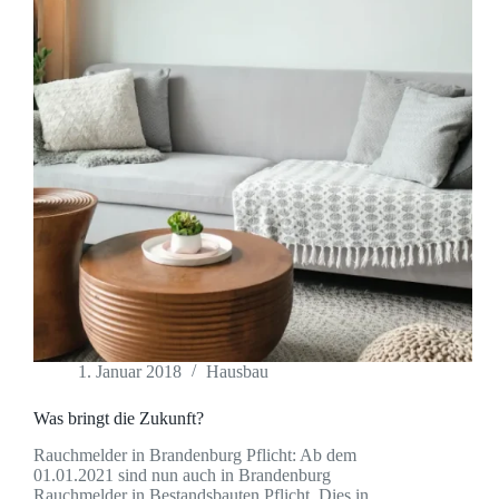
1. Januar 2018
Hausbau
Was bringt die Zukunft?
Rauchmelder in Brandenburg Pflicht: Ab dem
01.01.2021 sind nun auch in Brandenburg
Rauchmelder in Bestandsbauten Pflicht. Dies in