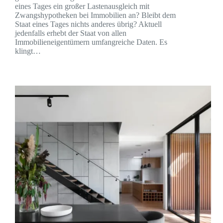
eines Tages ein großer Lastenausgleich mit
Zwangshypotheken bei Immobilien an? Bleibt dem
Staat eines Tages nichts anderes übrig? Aktuell
jedenfalls erhebt der Staat von allen
Immobilieneigentümern umfangreiche Daten. Es
klingt…