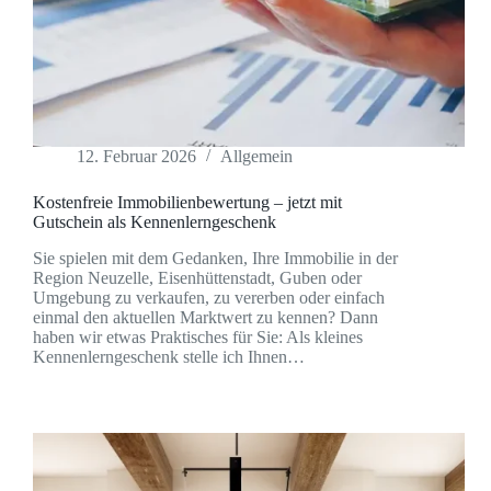
12. Februar 2026
Allgemein
Kostenfreie Immobilienbewertung – jetzt mit
Gutschein als Kennenlerngeschenk
Sie spielen mit dem Gedanken, Ihre Immobilie in der
Region Neuzelle, Eisenhüttenstadt, Guben oder
Umgebung zu verkaufen, zu vererben oder einfach
einmal den aktuellen Marktwert zu kennen? Dann
haben wir etwas Praktisches für Sie: Als kleines
Kennenlerngeschenk stelle ich Ihnen…