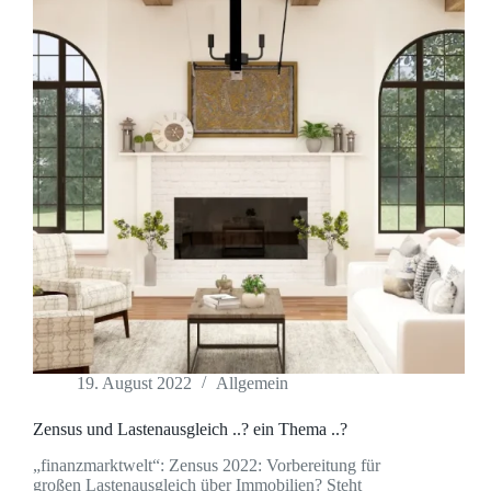
19. August 2022
Allgemein
Zensus und Lastenausgleich ..? ein Thema ..?
„finanzmarktwelt“: Zensus 2022: Vorbereitung für
großen Lastenausgleich über Immobilien? Steht