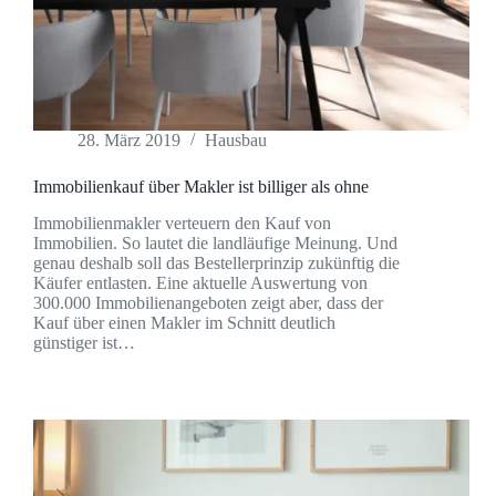
28. März 2019
Hausbau
Immobilienkauf über Makler ist billiger als ohne
Immobilienmakler verteuern den Kauf von
Immobilien. So lautet die landläufige Meinung. Und
genau deshalb soll das Bestellerprinzip zukünftig die
Käufer entlasten. Eine aktuelle Auswertung von
300.000 Immobilienangeboten zeigt aber, dass der
Kauf über einen Makler im Schnitt deutlich
günstiger ist…