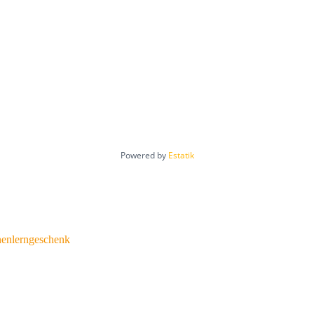
Powered by
Estatik
nenlerngeschenk