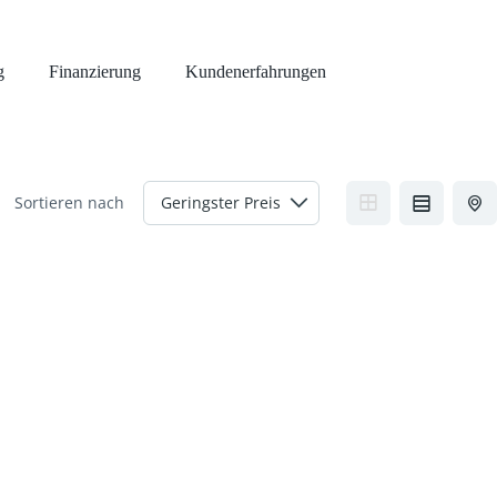
g
Finanzierung
Kundenerfahrungen
Sortieren nach