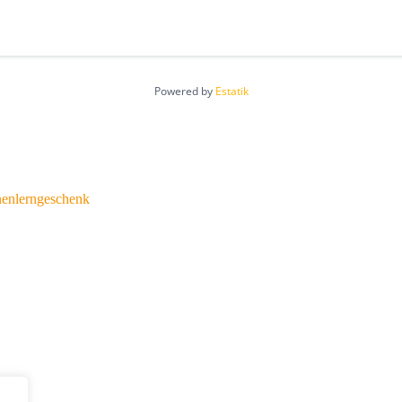
Powered by
Estatik
nenlerngeschenk