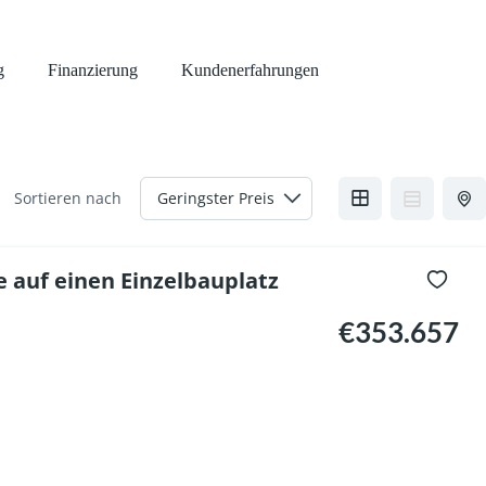
g
Finanzierung
Kundenerfahrungen
Sortieren nach
 auf einen Einzelbauplatz
€353.657