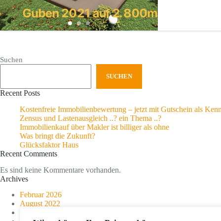
Suchen
SUCHEN
Recent Posts
Kostenfreie Immobilienbewertung – jetzt mit Gutschein als Ken
Zensus und Lastenausgleich ..? ein Thema ..?
Immobilienkauf über Makler ist billiger als ohne
Was bringt die Zukunft?
Glücksfaktor Haus
Recent Comments
Es sind keine Kommentare vorhanden.
Archives
Februar 2026
August 2022
März 2019