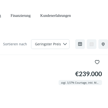
g
Finanzierung
Kundenerfahrungen
Sortieren nach
€239.000
zzgl. 3,57% Courtage, inkl. MwSt.