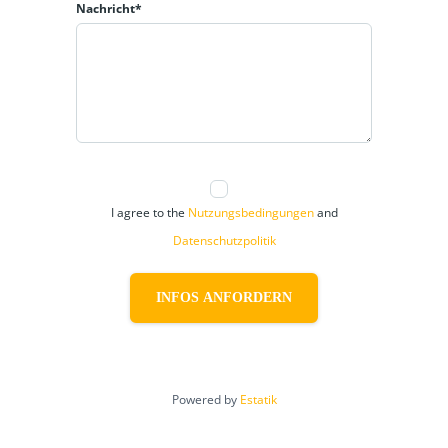
Nachricht*
I agree to the
Nutzungsbedingungen
and
Datenschutzpolitik
INFOS ANFORDERN
Powered by
Estatik