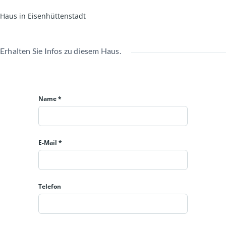
Haus in Eisenhüttenstadt
Erhalten Sie Infos zu diesem Haus.
Name *
E-Mail *
Telefon