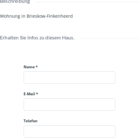
Beschreibung
Wohnung in Brieskow-Finkenheerd
Erhalten Sie Infos zu diesem Haus.
Name *
E-Mail *
Telefon