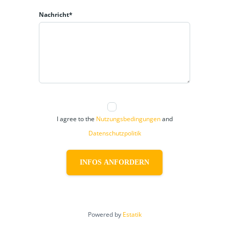
Nachricht*
I agree to the
Nutzungsbedingungen
and
Datenschutzpolitik
INFOS ANFORDERN
Powered by
Estatik