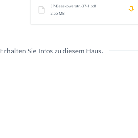
EP-Beeskowerstr.-37-1.pdf
2,55 MB
Erhalten Sie Infos zu diesem Haus.