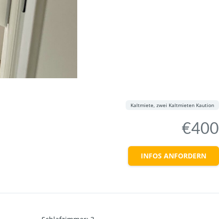
Kaltmiete, zwei Kaltmieten Kaution
€400
INFOS ANFORDERN