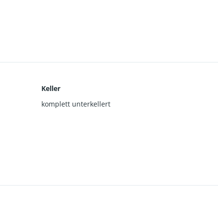
Keller
komplett unterkellert